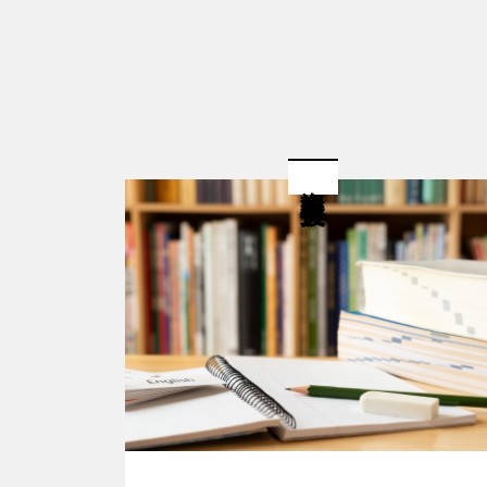
資格取得支援