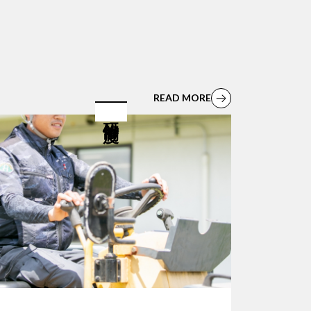
READ MORE
研修制度