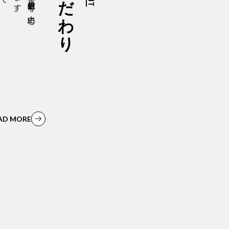
AD MORE