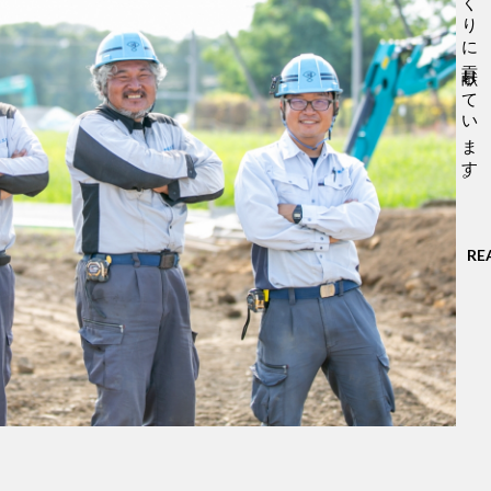
安全で快適な町づくりに貢献しています。
RE