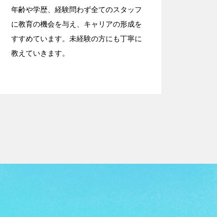
年齢や学歴、経験問わず全てのスタッフ
に教育の機会を与え、キャリアの形成を
すすめています。未経験の方にも丁寧に
教えていきます。