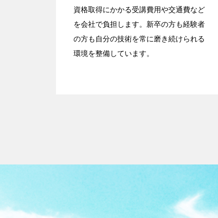
資格取得にかかる受講費用や交通費など
を会社で負担します。新卒の方も経験者
の方も自分の技術を常に磨き続けられる
環境を整備しています。