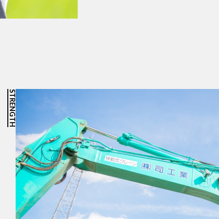
STRENGTH