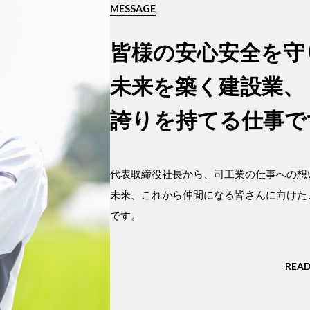
MESSAGE
皆様の安心安全を守
未来を築く建設業、
誇りを持てる仕事で
代表取締役社長から、司工業の仕事への想
未来、これから仲間になる皆さんに向けた
です。
REA